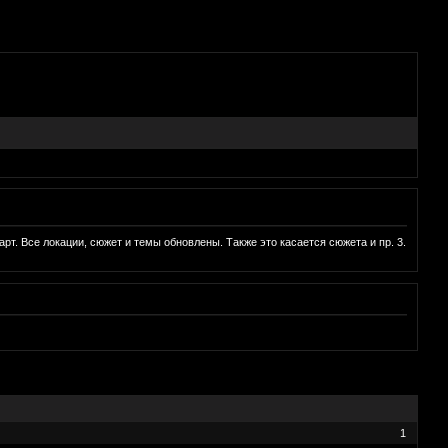
рт. Все локации, сюжет и темы обновлены. Также это касается сюжета и пр. 3.
1